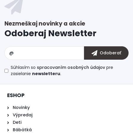
Súhlasím so
spracovaním osobných údajov
pre
zasielanie
newsletteru
.
ESHOP
Novinky
Výpredaj
Deti
Bábätká