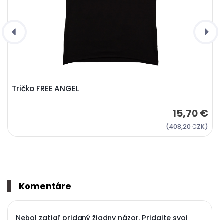
Tričko FREE ANGEL
15,70 €
(408,20 CZK)
Komentáre
Nebol zatiaľ pridaný žiadny názor. Pridajte svoj