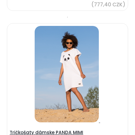
(777,40 CZK)
Tričkošaty dámske PANDA MIMI