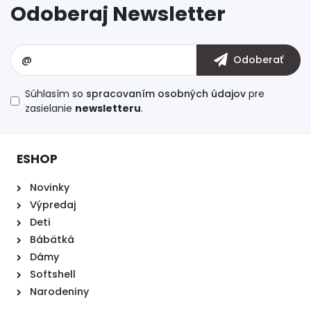
Súhlasím so
spracovaním osobných údajov
pre
zasielanie
newsletteru
.
ESHOP
Novinky
Výpredaj
Deti
Bábätká
Dámy
Softshell
Narodeniny