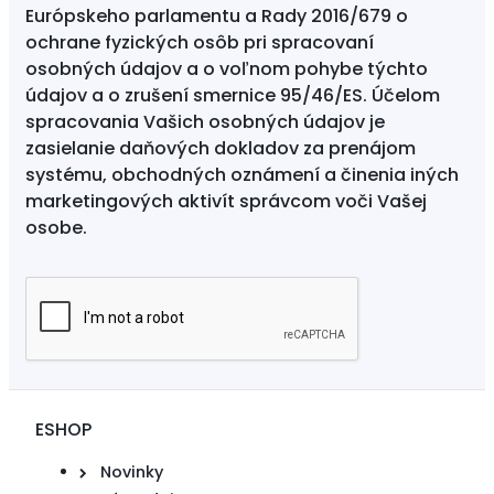
Európskeho parlamentu a Rady 2016/679 o
ochrane fyzických osôb pri spracovaní
osobných údajov a o voľnom pohybe týchto
údajov a o zrušení smernice 95/46/ES. Účelom
spracovania Vašich osobných údajov je
zasielanie daňových dokladov za prenájom
systému, obchodných oznámení a činenia iných
marketingových aktivít správcom voči Vašej
osobe.
ESHOP
Novinky