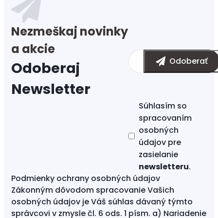
Súhlasím so
spracovaním
osobných
údajov
pre
zasielanie
newsletteru
.
Podmienky ochrany osobných údajov
Zákonným dôvodom spracovanie Vašich
osobných údajov je Váš súhlas dávaný týmto
správcovi v zmysle čl. 6 ods. 1 písm. a) Nariadenie